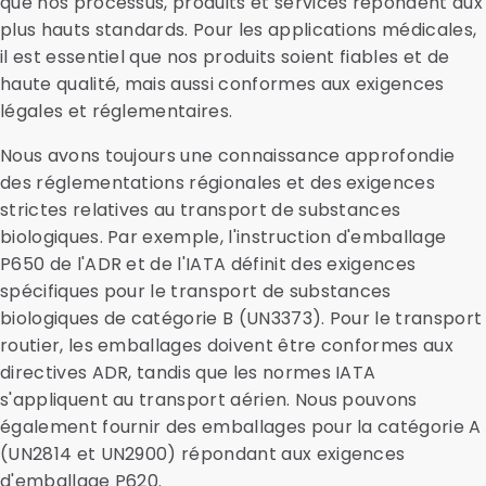
que nos processus, produits et services répondent aux
plus hauts standards. Pour les applications médicales,
il est essentiel que nos produits soient fiables et de
haute qualité, mais aussi conformes aux exigences
légales et réglementaires.
Nous avons toujours une connaissance approfondie
des réglementations régionales et des exigences
strictes relatives au transport de substances
biologiques. Par exemple, l'instruction d'emballage
P650 de l'ADR et de l'IATA définit des exigences
spécifiques pour le transport de substances
biologiques de catégorie B (UN3373). Pour le transport
routier, les emballages doivent être conformes aux
directives ADR, tandis que les normes IATA
s'appliquent au transport aérien. Nous pouvons
également fournir des emballages pour la catégorie A
(UN2814 et UN2900) répondant aux exigences
d'emballage P620.