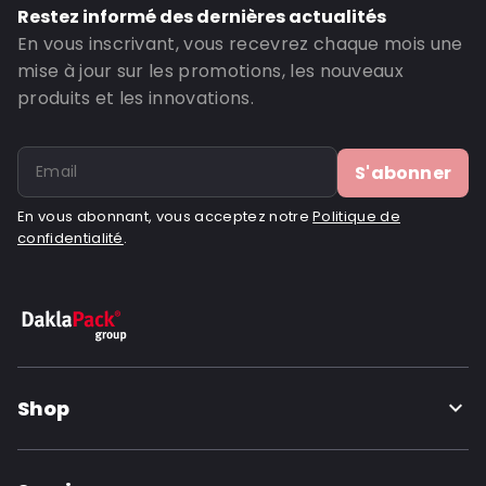
Restez informé des dernières actualités
En vous inscrivant, vous recevrez chaque mois une
mise à jour sur les promotions, les nouveaux
produits et les innovations.
S'abonner
En vous abonnant, vous acceptez notre
Politique de
confidentialité
.
Shop