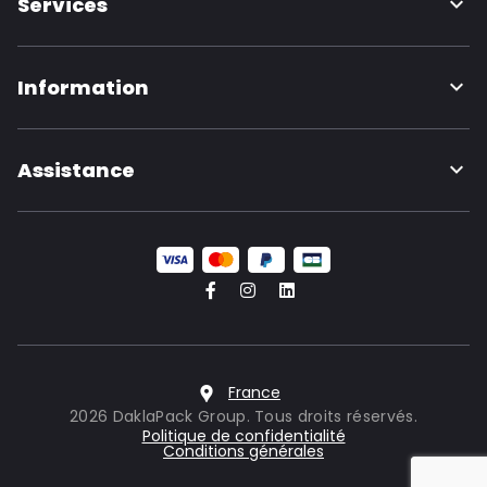
Services
Information
Assistance
France
2026 DaklaPack Group. Tous droits réservés.
Politique de confidentialité
Conditions générales