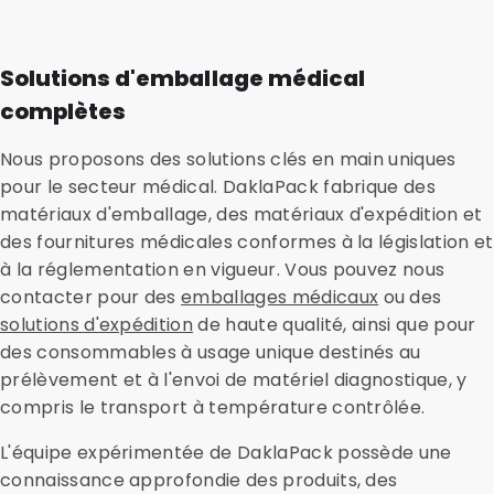
Solutions d'emballage médical
complètes
Nous proposons des solutions clés en main uniques
pour le secteur médical. DaklaPack fabrique des
matériaux d'emballage, des matériaux d'expédition et
des fournitures médicales conformes à la législation et
à la réglementation en vigueur. Vous pouvez nous
contacter pour des
emballages médicaux
ou des
solutions d'expédition
de haute qualité, ainsi que pour
des consommables à usage unique destinés au
prélèvement et à l'envoi de matériel diagnostique, y
compris le transport à température contrôlée.
L'équipe expérimentée de DaklaPack possède une
connaissance approfondie des produits, des