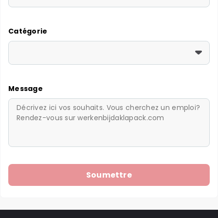
Catégorie
Message