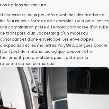
nos options sur mesure.
Si nécessaire, nous pouvons combiner des produits et
les fournir sous forme de kit complet. Cela peut inclure
une combinaison prête à l'emploi composée d'un tube
de transport, d'un Sachetdiag, d'un matériau
absorbant et d'une enveloppe. Les enveloppes
d'expédition et les mallettes PolyMed, conçues pour le
transport de matériel biologique, peuvent être
facilement personnalisées pour renforcer la
reconnaissance de marque.