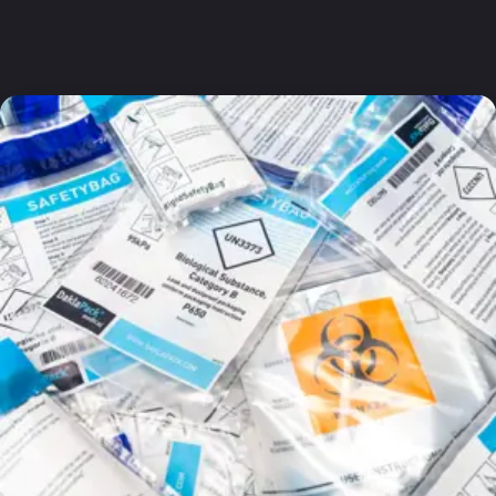
Foire aux questions