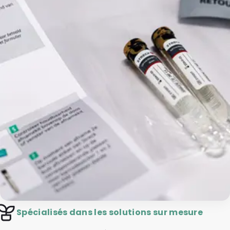
Spécialisés dans les solutions sur mesure