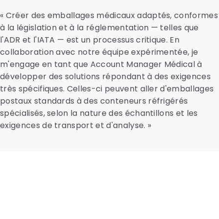
« Créer des emballages médicaux adaptés, conformes
à la législation et à la réglementation — telles que
l'ADR et l'IATA — est un processus critique. En
collaboration avec notre équipe expérimentée, je
m'engage en tant que Account Manager Médical à
développer des solutions répondant à des exigences
très spécifiques. Celles-ci peuvent aller d'emballages
postaux standards à des conteneurs réfrigérés
spécialisés, selon la nature des échantillons et les
exigences de transport et d'analyse. »