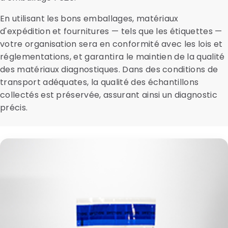
En utilisant les bons emballages, matériaux
d'expédition et fournitures — tels que les étiquettes —
votre organisation sera en conformité avec les lois et
réglementations, et garantira le maintien de la qualité
des matériaux diagnostiques. Dans des conditions de
transport adéquates, la qualité des échantillons
collectés est préservée, assurant ainsi un diagnostic
précis.