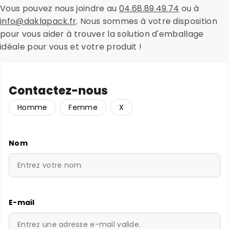
Vous pouvez nous joindre au
04.68.89.49.74
ou à
info@daklapack.fr
. Nous sommes à votre disposition
pour vous aider à trouver la solution d'emballage
idéale pour vous et votre produit !
Contactez-nous
Homme
Femme
X
Nom
E-mail