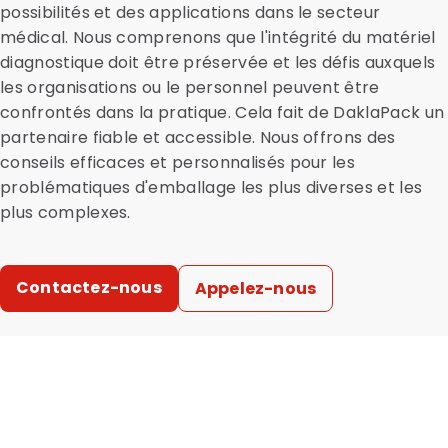
possibilités et des applications dans le secteur
médical. Nous comprenons que l'intégrité du matériel
diagnostique doit être préservée et les défis auxquels
les organisations ou le personnel peuvent être
confrontés dans la pratique. Cela fait de DaklaPack un
partenaire fiable et accessible. Nous offrons des
conseils efficaces et personnalisés pour les
problématiques d'emballage les plus diverses et les
plus complexes.
Contactez-nous
Appelez-nous