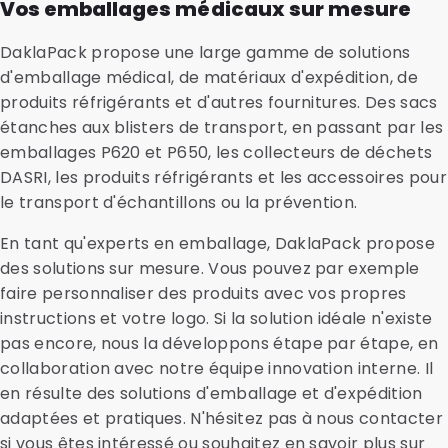
Vos emballages médicaux sur mesure
DaklaPack propose une large gamme de solutions
d'emballage médical, de matériaux d'expédition, de
produits réfrigérants et d'autres fournitures. Des sacs
étanches aux blisters de transport, en passant par les
emballages P620 et P650, les collecteurs de déchets
DASRI, les produits réfrigérants et les accessoires pour
le transport d'échantillons ou la prévention.
En tant qu'experts en emballage, DaklaPack propose
des solutions sur mesure. Vous pouvez par exemple
faire personnaliser des produits avec vos propres
instructions et votre logo. Si la solution idéale n'existe
pas encore, nous la développons étape par étape, en
collaboration avec notre équipe innovation interne. Il
en résulte des solutions d'emballage et d'expédition
adaptées et pratiques. N'hésitez pas à nous contacter
si vous êtes intéressé ou souhaitez en savoir plus sur