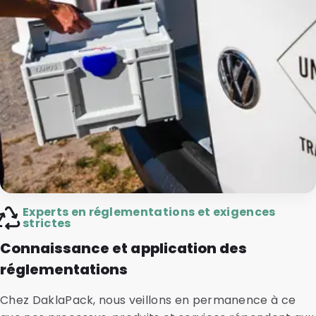
Experts en réglementations et exigences
strictes
Connaissance et application des
réglementations
Chez DaklaPack, nous veillons en permanence à ce