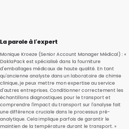
La parole à l'expert
Monique Kroeze (Senior Account Manager Médical) : «
DaklaPack est spécialisé dans la fourniture
d'emballages médicaux de haute qualité. En tant
qu'ancienne analyste dans un laboratoire de chimie
clinique, je peux mettre mon expertise au service
d'autres entreprises. Conditionner correctement les
échantillons diagnostiques pour le transport et
comprendre l'impact du transport sur l'analyse fait
une différence cruciale dans le processus pré-
analytique. Cela implique parfois de garantir le
maintien de la température durant le transport. »