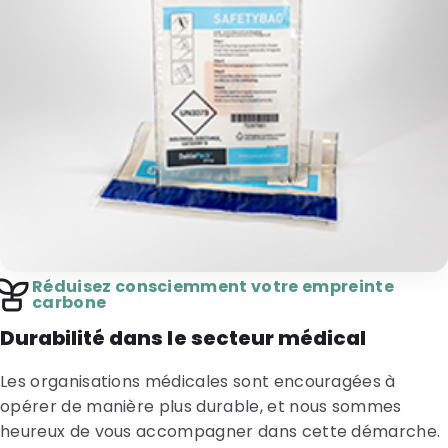
Réduisez consciemment votre empreinte
carbone
Durabilité dans le secteur médical
Les organisations médicales sont encouragées à
opérer de manière plus durable, et nous sommes
heureux de vous accompagner dans cette démarche.