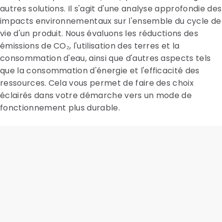
autres solutions. Il s'agit d'une analyse approfondie des
impacts environnementaux sur l'ensemble du cycle de
vie d'un produit. Nous évaluons les réductions des
émissions de CO₂, l'utilisation des terres et la
consommation d'eau, ainsi que d'autres aspects tels
que la consommation d'énergie et l'efficacité des
ressources. Cela vous permet de faire des choix
éclairés dans votre démarche vers un mode de
fonctionnement plus durable.