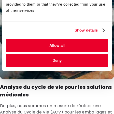
provided to them or that they’ve collected from your use
of their services.
Show details
Allow all
Deny
Analyse du cycle de vie pour les solutions
médicales
De plus, nous sommes en mesure de réaliser une
Analyse du Cycle de Vie (ACV) pour les emballages et