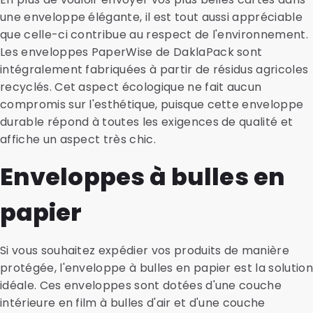
une enveloppe élégante, il est tout aussi appréciable
que celle-ci contribue au respect de l'environnement.
Les enveloppes PaperWise de DaklaPack sont
intégralement fabriquées à partir de résidus agricoles
recyclés. Cet aspect écologique ne fait aucun
compromis sur l'esthétique, puisque cette enveloppe
durable répond à toutes les exigences de qualité et
affiche un aspect très chic.
Enveloppes à bulles en
papier
Si vous souhaitez expédier vos produits de manière
protégée, l'enveloppe à bulles en papier est la solution
idéale. Ces enveloppes sont dotées d'une couche
intérieure en film à bulles d'air et d'une couche