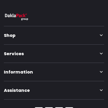
Shop
Services
Information
Assistance