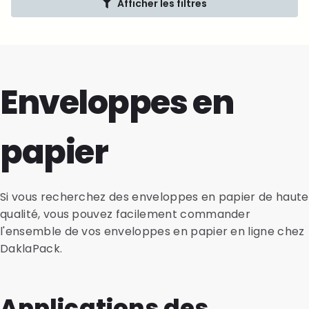
Afficher les filtres
Enveloppes en
papier
Si vous recherchez des enveloppes en papier de haute
qualité, vous pouvez facilement commander
l'ensemble de vos enveloppes en papier en ligne chez
DaklaPack.
Applications des