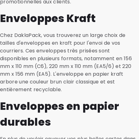
promotionnelles aux clients.
Enveloppes Kraft
Chez DaklaPack, vous trouverez un large choix de
tailles d'enveloppes en kraft pour l'envoi de vos
courriers. Ces enveloppes très prisées sont
disponibles en plusieurs formats, notamment en 156
mm x 110 mm (C6), 220 mm x 110 mm (EA5/6) et 220
mm x 156 mm (EA5). L'enveloppe en papier kraft
arbore une couleur brun clair classique et est
entièrement recyclable.
Enveloppes en papier
durables
En plus de vouloir envoyer vos plus belles cartes dans