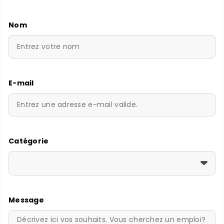
Nom
E-mail
Catégorie
Message