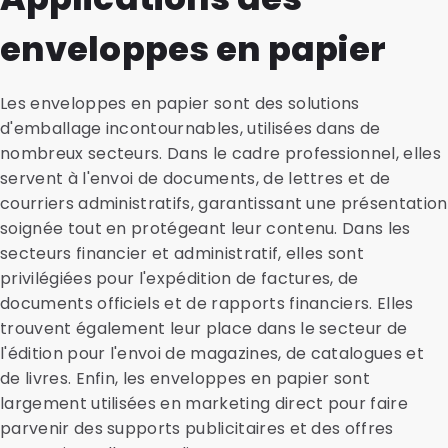
enveloppes en papier
Les enveloppes en papier sont des solutions
d'emballage incontournables, utilisées dans de
nombreux secteurs. Dans le cadre professionnel, elles
servent à l'envoi de documents, de lettres et de
courriers administratifs, garantissant une présentation
soignée tout en protégeant leur contenu. Dans les
secteurs financier et administratif, elles sont
privilégiées pour l'expédition de factures, de
documents officiels et de rapports financiers. Elles
trouvent également leur place dans le secteur de
l'édition pour l'envoi de magazines, de catalogues et
de livres. Enfin, les enveloppes en papier sont
largement utilisées en marketing direct pour faire
parvenir des supports publicitaires et des offres