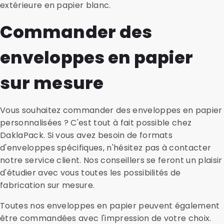
extérieure en papier blanc.
Commander des
enveloppes en papier
sur mesure
Vous souhaitez commander des enveloppes en papier
personnalisées ? C'est tout à fait possible chez
DaklaPack. Si vous avez besoin de formats
d'enveloppes spécifiques, n'hésitez pas à contacter
notre service client. Nos conseillers se feront un plaisir
d'étudier avec vous toutes les possibilités de
fabrication sur mesure.
Toutes nos enveloppes en papier peuvent également
être commandées avec l'impression de votre choix.