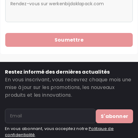
Restez informé des dernières actualités
En vous inscrivant, vous recevrez chaque mois une
mise à jour sur les promotions, les nouveaux
produits et les innovations.
S'abonner
En vous abonnant, vous acceptez notre
Politique de
confidentialité
.