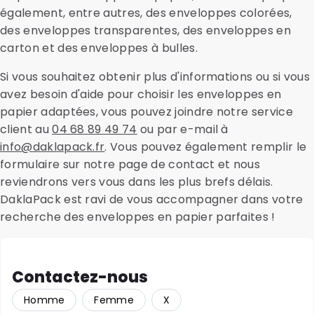
également, entre autres, des enveloppes colorées,
des enveloppes transparentes, des enveloppes en
carton et des enveloppes à bulles.
Si vous souhaitez obtenir plus d'informations ou si vous
avez besoin d'aide pour choisir les enveloppes en
papier adaptées, vous pouvez joindre notre service
client au
04 68 89 49 74
ou par e-mail à
info@daklapack.fr
. Vous pouvez également remplir le
formulaire sur notre page de contact et nous
reviendrons vers vous dans les plus brefs délais.
DaklaPack est ravi de vous accompagner dans votre
recherche des enveloppes en papier parfaites !
Contactez-nous
Homme
Femme
X