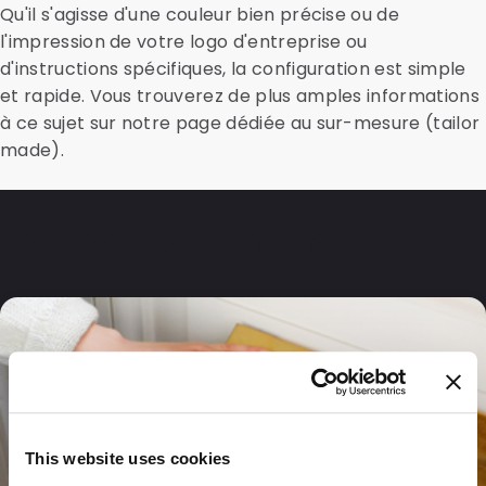
Qu'il s'agisse d'une couleur bien précise ou de
l'impression de votre logo d'entreprise ou
d'instructions spécifiques, la configuration est simple
et rapide. Vous trouverez de plus amples informations
à ce sujet sur notre page dédiée au sur-mesure (tailor
made).
Foire aux questions
This website uses cookies