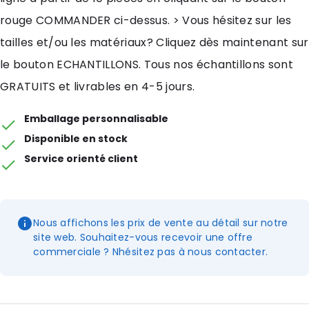
rouge COMMANDER ci-dessus. > Vous hésitez sur les
tailles et/ou les matériaux? Cliquez dès maintenant sur
le bouton ECHANTILLONS. Tous nos échantillons sont
GRATUITS et livrables en 4-5 jours.
Emballage personnalisable
Disponible en stock
Service orienté client
Nous affichons les prix de vente au détail sur notre
site web. Souhaitez-vous recevoir une offre
commerciale ? Nhésitez pas à nous contacter.