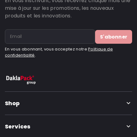
En vous inscrivant, vous recevrez chaque mois une
mise à jour sur les promotions, les nouveaux
produits et les innovations.
S'abonner
En vous abonnant, vous acceptez notre
Politique de
confidentialité
.
Shop
Services