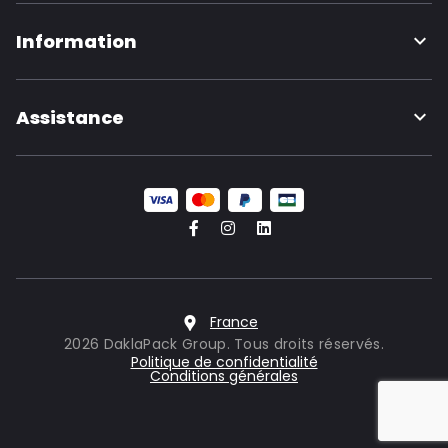
Information
Assistance
France
2026 DaklaPack Group. Tous droits réservés.
Politique de confidentialité
Conditions générales