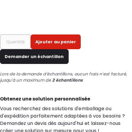
Ajouter au panier
Demander un échantillon
Lors de la demande d’échantillons, aucun frais n’est facturé,
jusqu’à un maximum de
2 échantillons
Obtenez une solution personnalisée
Vous recherchez des solutions d'emballage ou
d'expédition parfaitement adaptées à vos besoins ?
Demandez un devis dès aujourd'hui et laissez-nous
créer une solution sur mesure pour vous !