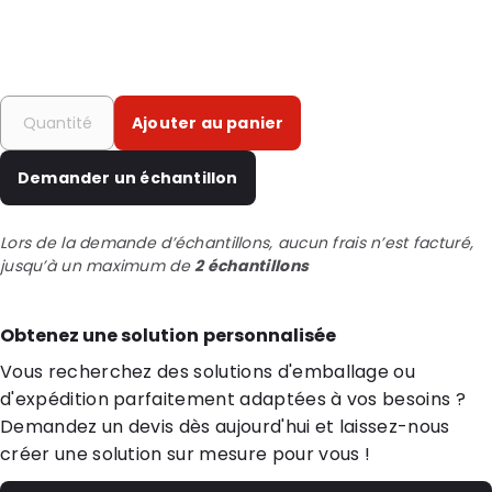
Ajouter au panier
Demander un échantillon
Lors de la demande d’échantillons, aucun frais n’est facturé,
jusqu’à un maximum de
2 échantillons
Obtenez une solution personnalisée
Vous recherchez des solutions d'emballage ou
d'expédition parfaitement adaptées à vos besoins ?
Demandez un devis dès aujourd'hui et laissez-nous
créer une solution sur mesure pour vous !