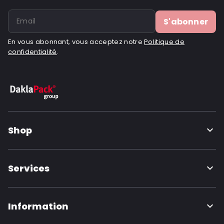
S'abonner
En vous abonnant, vous acceptez notre
Politique de
confidentialité
.
Shop
Services
Information