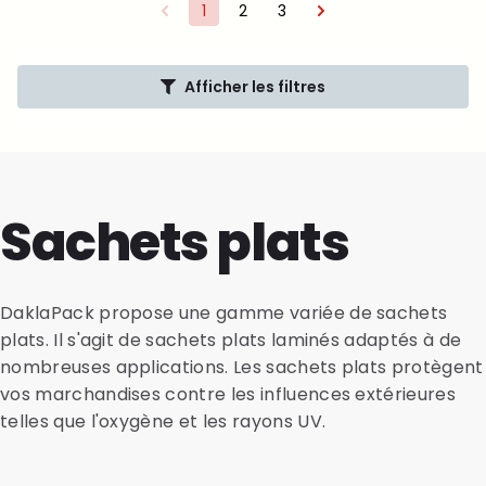
1
2
3
Afficher les filtres
Sachets plats
DaklaPack propose une gamme variée de sachets
plats. Il s'agit de sachets plats laminés adaptés à de
nombreuses applications. Les sachets plats protègent
vos marchandises contre les influences extérieures
telles que l'oxygène et les rayons UV.