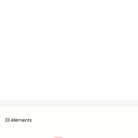
33 éléments