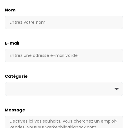
Nom
E-mail
Catégorie
Message