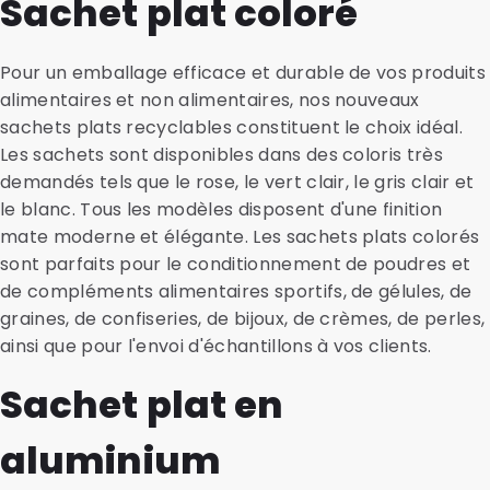
Sachet plat coloré
Pour un emballage efficace et durable de vos produits
alimentaires et non alimentaires, nos nouveaux
sachets plats recyclables constituent le choix idéal.
Les sachets sont disponibles dans des coloris très
demandés tels que le rose, le vert clair, le gris clair et
le blanc. Tous les modèles disposent d'une finition
mate moderne et élégante. Les sachets plats colorés
sont parfaits pour le conditionnement de poudres et
de compléments alimentaires sportifs, de gélules, de
graines, de confiseries, de bijoux, de crèmes, de perles,
ainsi que pour l'envoi d'échantillons à vos clients.
Sachet plat en
aluminium