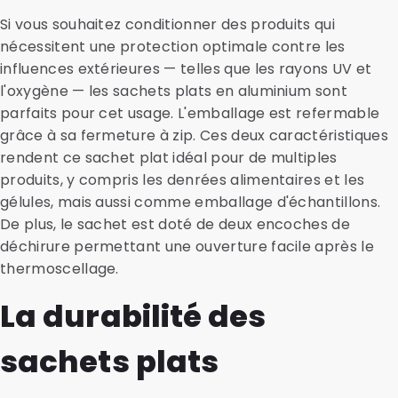
Si vous souhaitez conditionner des produits qui
nécessitent une protection optimale contre les
influences extérieures — telles que les rayons UV et
l'oxygène — les sachets plats en aluminium sont
parfaits pour cet usage. L'emballage est refermable
grâce à sa fermeture à zip. Ces deux caractéristiques
rendent ce sachet plat idéal pour de multiples
produits, y compris les denrées alimentaires et les
gélules, mais aussi comme emballage d'échantillons.
De plus, le sachet est doté de deux encoches de
déchirure permettant une ouverture facile après le
thermoscellage.
La durabilité des
sachets plats