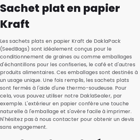
Sachet plat en papier
Kraft
Les sachets plats en papier Kraft de DaklaPack
(SeedBags) sont idéalement conçus pour le
conditionnement de graines ou comme emballages
d'échantillons pour les confiseries, le café et d'autres
produits alimentaires. Ces emballages sont destinés à
un usage unique. Une fois remplis, les sachets plats
sont fermés à l'aide d'une thermo-soudeuse. Pour
cela, vous pouvez utiliser notre DaklaSealer, par
exemple. L'extérieur en papier confère une touche
naturelle à l'emballage et s'avère facile à imprimer.
N'hésitez pas à nous contacter pour obtenir un devis
sans engagement.