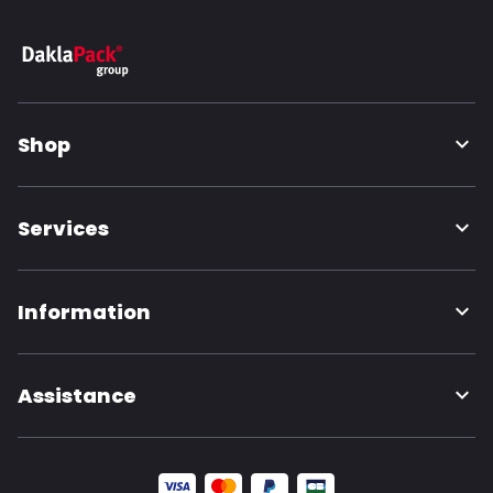
Shop
Services
Information
Assistance