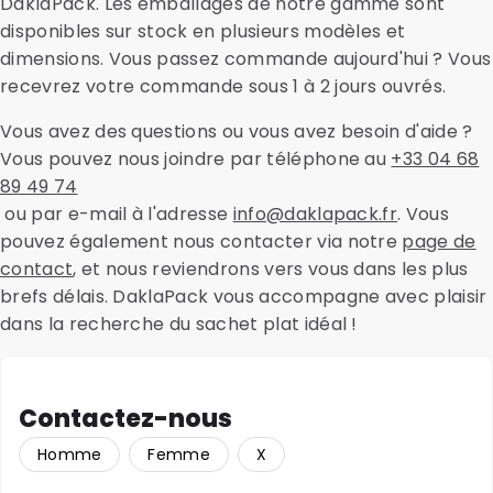
DaklaPack. Les emballages de notre gamme sont
disponibles sur stock en plusieurs modèles et
dimensions. Vous passez commande aujourd'hui ? Vous
recevrez votre commande sous 1 à 2 jours ouvrés.
Vous avez des questions ou vous avez besoin d'aide ?
Vous pouvez nous joindre par téléphone au
+33 04 68
89 49 74
ou par e-mail à l'adresse
info@daklapack.fr
. Vous
pouvez également nous contacter via notre
page de
contact
, et nous reviendrons vers vous dans les plus
brefs délais. DaklaPack vous accompagne avec plaisir
dans la recherche du sachet plat idéal !
Contactez-nous
Homme
Femme
X