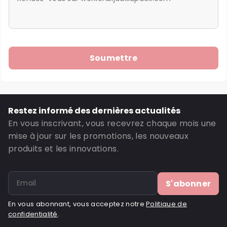
Restez informé des dernières actualités
En vous inscrivant, vous recevrez chaque mois une
mise à jour sur les promotions, les nouveaux
produits et les innovations.
S'abonner
En vous abonnant, vous acceptez notre
Politique de
confidentialité
.