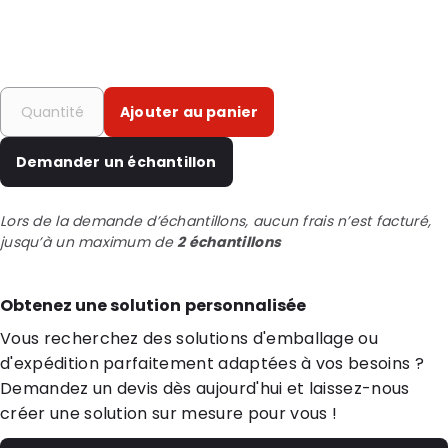
Ajouter au panier
Demander un échantillon
Lors de la demande d’échantillons, aucun frais n’est facturé,
jusqu’à un maximum de
2 échantillons
Obtenez une solution personnalisée
Vous recherchez des solutions d'emballage ou
d'expédition parfaitement adaptées à vos besoins ?
Demandez un devis dès aujourd'hui et laissez-nous
créer une solution sur mesure pour vous !