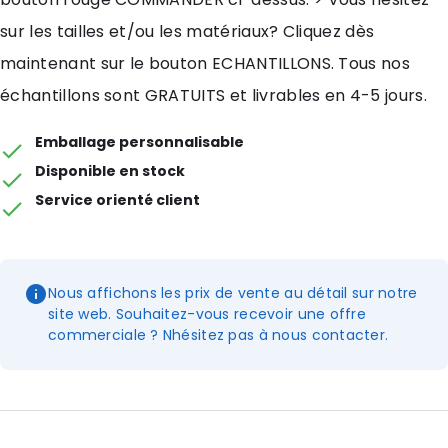
sur les tailles et/ou les matériaux? Cliquez dès
maintenant sur le bouton ECHANTILLONS. Tous nos
échantillons sont GRATUITS et livrables en 4-5 jours.
Emballage personnalisable
Disponible en stock
Service orienté client
Nous affichons les prix de vente au détail sur notre
site web. Souhaitez-vous recevoir une offre
commerciale ? Nhésitez pas à nous contacter.