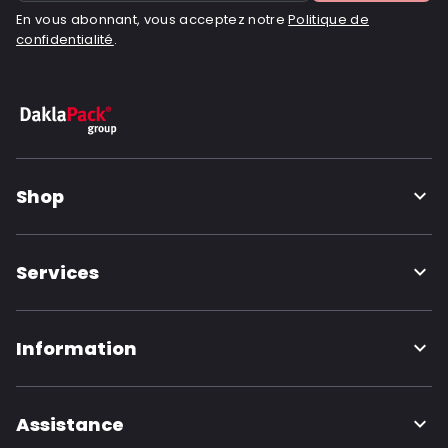
En vous abonnant, vous acceptez notre
Politique de
confidentialité
.
Shop
Services
Information
Assistance