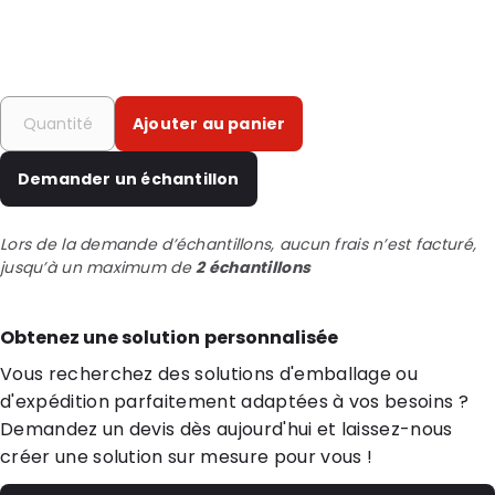
Ajouter au panier
Demander un échantillon
Lors de la demande d’échantillons, aucun frais n’est facturé,
jusqu’à un maximum de
2 échantillons
Obtenez une solution personnalisée
Vous recherchez des solutions d'emballage ou
d'expédition parfaitement adaptées à vos besoins ?
Demandez un devis dès aujourd'hui et laissez-nous
créer une solution sur mesure pour vous !