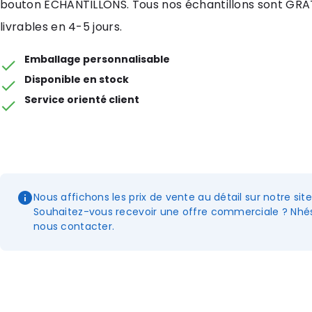
bouton ECHANTILLONS. Tous nos échantillons sont GRA
livrables en 4-5 jours.
Emballage personnalisable
Disponible en stock
Service orienté client
Nous affichons les prix de vente au détail sur notre sit
Souhaitez-vous recevoir une offre commerciale ? Nhés
nous contacter.