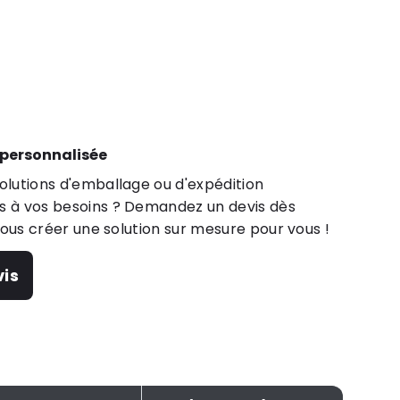
 personnalisée
lutions d'emballage ou d'expédition
 à vos besoins ? Demandez un devis dès
nous créer une solution sur mesure pour vous !
is