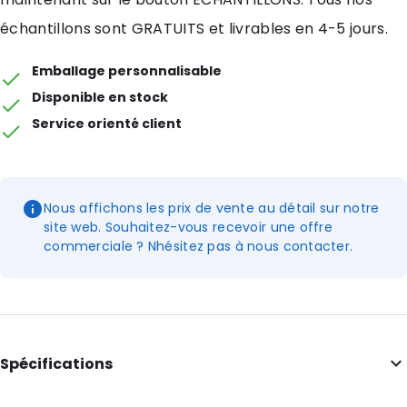
échantillons sont GRATUITS et livrables en 4-5 jours.
Emballage personnalisable
Disponible en stock
Service orienté client
Nous affichons les prix de vente au détail sur notre
site web. Souhaitez-vous recevoir une offre
commerciale ? Nhésitez pas à nous contacter.
Spécifications