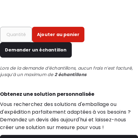
Ajouter au panier
Demander un échantillon
Lors de la demande d’échantillons, aucun frais n’est facturé,
jusqu’à un maximum de
2 échantillons
Obtenez une solution personnalisée
Vous recherchez des solutions d'emballage ou
d'expédition parfaitement adaptées à vos besoins ?
Demandez un devis dès aujourd'hui et laissez-nous
créer une solution sur mesure pour vous !