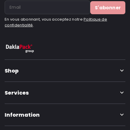
S'abonner
En vous abonnant, vous acceptez notre
Politique de
confidentialité
.
Shop
Services
Information