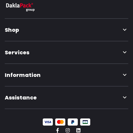
Shop
Services
Information
Assistance