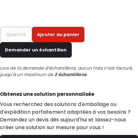
Ajouter au panier
Demander un échantillon
Lors de la demande d’échantillons, aucun frais n’est facturé,
jusqu’à un maximum de
2 échantillons
Obtenez une solution personnalisée
Vous recherchez des solutions d'emballage ou
d'expédition parfaitement adaptées à vos besoins ?
Demandez un devis dès aujourd'hui et laissez-nous
créer une solution sur mesure pour vous !