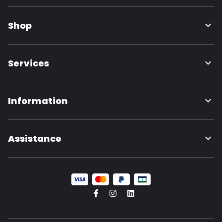
Shop
Services
Information
Assistance