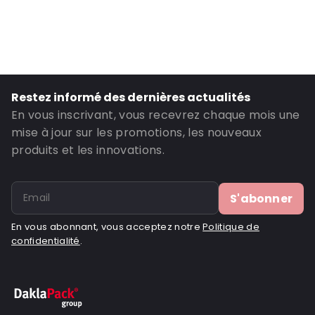
ID de commande: 425306
Restez informé des dernières actualités
En vous inscrivant, vous recevrez chaque mois une
mise à jour sur les promotions, les nouveaux
produits et les innovations.
S'abonner
En vous abonnant, vous acceptez notre
Politique de
confidentialité
.