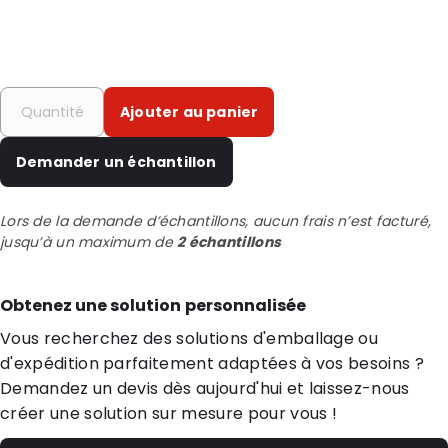
Ajouter au panier
Demander un échantillon
Lors de la demande d’échantillons, aucun frais n’est facturé,
jusqu’à un maximum de
2 échantillons
Obtenez une solution personnalisée
Vous recherchez des solutions d'emballage ou
d'expédition parfaitement adaptées à vos besoins ?
Demandez un devis dès aujourd'hui et laissez-nous
créer une solution sur mesure pour vous !