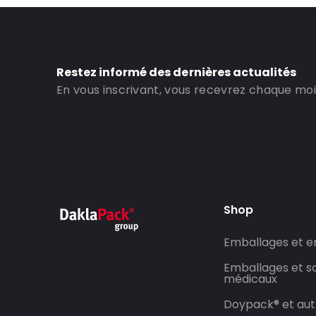
Restez informé des dernières actualités
En vous inscrivant, vous recevrez chaque mois
Shop
Emballages et 
Emballages et so
médicaux
Doypack® et aut