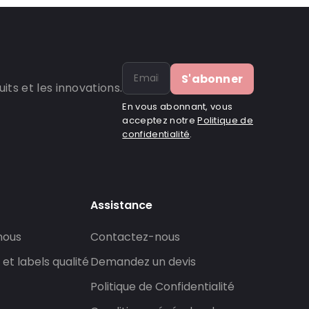
S'abonner
ts et les innovations.
En vous abonnant, vous
acceptez notre
Politique de
confidentialité
.
Assistance
nous
Contactez-nous
 et labels qualité
Demandez un devis
Politique de Confidentialité