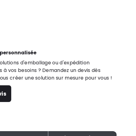
 personnalisée
lutions d'emballage ou d'expédition
 à vos besoins ? Demandez un devis dès
nous créer une solution sur mesure pour vous !
is