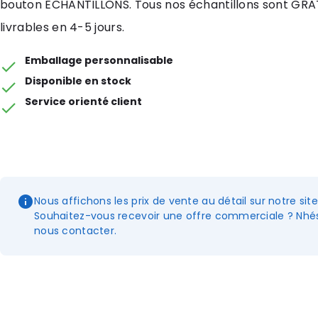
bouton ECHANTILLONS. Tous nos échantillons sont GRA
livrables en 4-5 jours.
Emballage personnalisable
Disponible en stock
Service orienté client
Nous affichons les prix de vente au détail sur notre sit
Souhaitez-vous recevoir une offre commerciale ? Nhés
nous contacter.