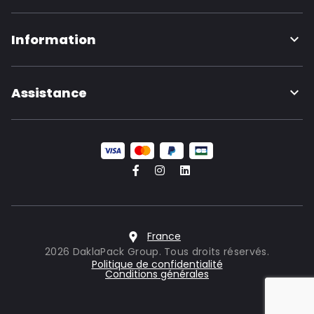
Information
Assistance
France
2026 DaklaPack Group. Tous droits réservés.
Politique de confidentialité
Conditions générales