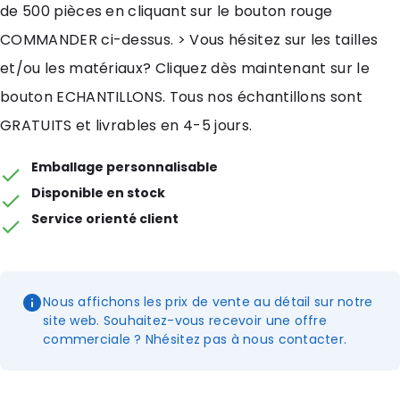
de 500 pièces en cliquant sur le bouton rouge
COMMANDER ci-dessus. > Vous hésitez sur les tailles
et/ou les matériaux? Cliquez dès maintenant sur le
bouton ECHANTILLONS. Tous nos échantillons sont
GRATUITS et livrables en 4-5 jours.
Emballage personnalisable
Disponible en stock
Service orienté client
Nous affichons les prix de vente au détail sur notre
site web. Souhaitez-vous recevoir une offre
commerciale ? Nhésitez pas à nous contacter.