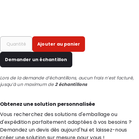
Ajouter au panier
Demander un échantillon
Lors de la demande d’échantillons, aucun frais n’est facturé,
jusqu’à un maximum de
2 échantillons
Obtenez une solution personnalisée
Vous recherchez des solutions d'emballage ou
d'expédition parfaitement adaptées à vos besoins ?
Demandez un devis dès aujourd'hui et laissez-nous
créer une solution sur mesure pour vous !