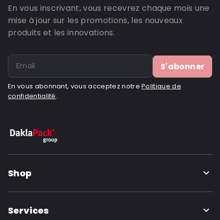
En vous inscrivant, vous recevrez chaque mois une
mise à jour sur les promotions, les nouveaux
produits et les innovations.
S'abonner
En vous abonnant, vous acceptez notre
Politique de
confidentialité
.
Shop
Services