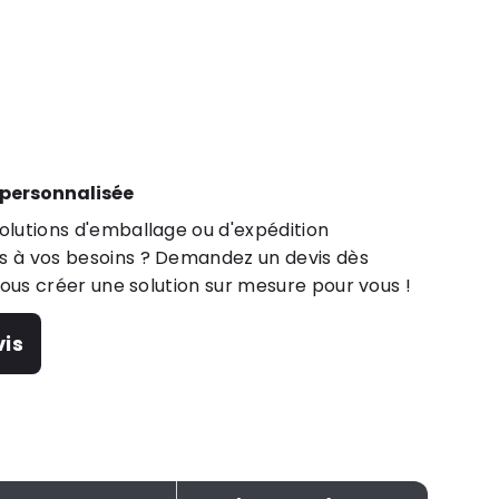
 personnalisée
lutions d'emballage ou d'expédition
 à vos besoins ? Demandez un devis dès
nous créer une solution sur mesure pour vous !
is