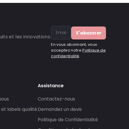
S'abonner
ts et les innovations.
En vous abonnant, vous
acceptez notre
Politique de
confidentialité
.
Assistance
nous
Contactez-nous
 et labels qualité
Demandez un devis
Politique de Confidentialité