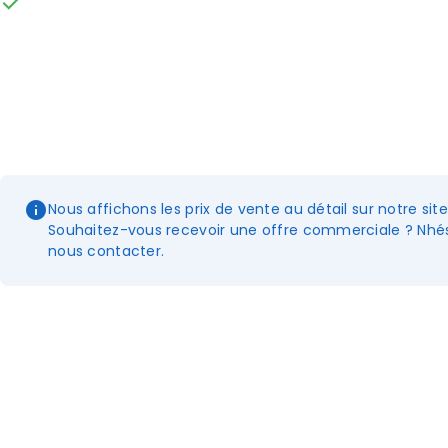
Nous affichons les prix de vente au détail sur notre sit
Souhaitez-vous recevoir une offre commerciale ? Nhés
nous contacter.