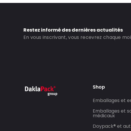
Restez informé des dernières actualités
En vous inscrivant, vous recevrez chaque mois
Shop
Emballages et 
Emballages et so
médicaux
Doypack® et aut