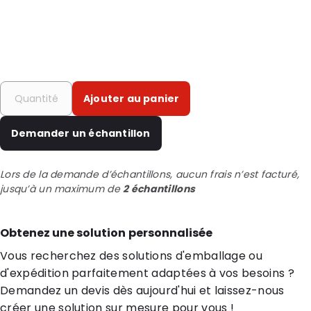
Ajouter au panier
Demander un échantillon
Lors de la demande d’échantillons, aucun frais n’est facturé,
jusqu’à un maximum de
2 échantillons
Obtenez une solution personnalisée
Vous recherchez des solutions d'emballage ou
d'expédition parfaitement adaptées à vos besoins ?
Demandez un devis dès aujourd'hui et laissez-nous
créer une solution sur mesure pour vous !