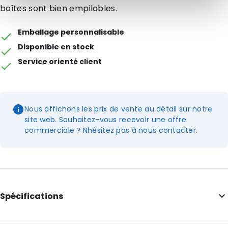
boîtes sont bien empilables.
Emballage personnalisable
Disponible en stock
Service orienté client
Nous affichons les prix de vente au détail sur notre
site web. Souhaitez-vous recevoir une offre
commerciale ? Nhésitez pas à nous contacter.
Spécifications
Longueur extérieure: 365