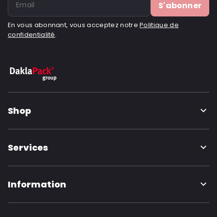
S'abonner
En vous abonnant, vous acceptez notre
Politique de
confidentialité
.
Shop
Services
Information