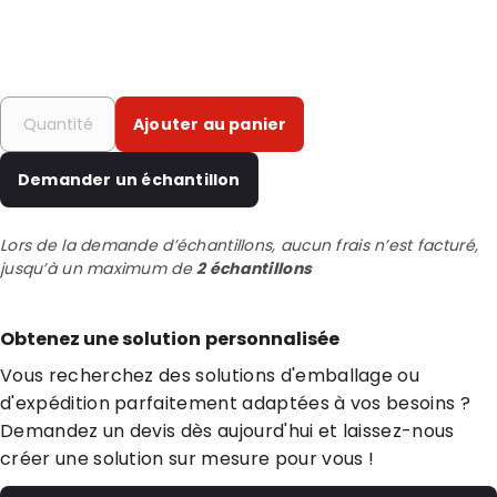
Ajouter au panier
Demander un échantillon
Lors de la demande d’échantillons, aucun frais n’est facturé,
jusqu’à un maximum de
2 échantillons
Obtenez une solution personnalisée
Vous recherchez des solutions d'emballage ou
d'expédition parfaitement adaptées à vos besoins ?
Demandez un devis dès aujourd'hui et laissez-nous
créer une solution sur mesure pour vous !