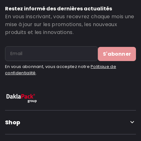
Restez informé des dernières actualités
En vous inscrivant, vous recevrez chaque mois une
mise à jour sur les promotions, les nouveaux
produits et les innovations.
S'abonner
En vous abonnant, vous acceptez notre
Politique de
confidentialité
.
Shop