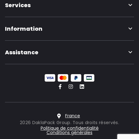
Services
Information
Assistance
France
2026 DaklaPack Group. Tous droits réservés.
Politique de confidentialité
Conditions générales