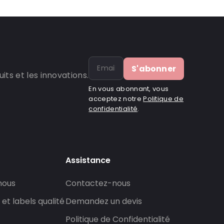
S'abonner
ts et les innovations.
En vous abonnant, vous
acceptez notre
Politique de
confidentialité
.
Assistance
nous
Contactez-nous
 et labels qualité
Demandez un devis
Politique de Confidentialité