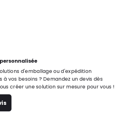
 personnalisée
lutions d'emballage ou d'expédition
 à vos besoins ? Demandez un devis dès
nous créer une solution sur mesure pour vous !
is