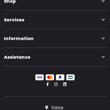
Shop
Services
Information
Assistance
France