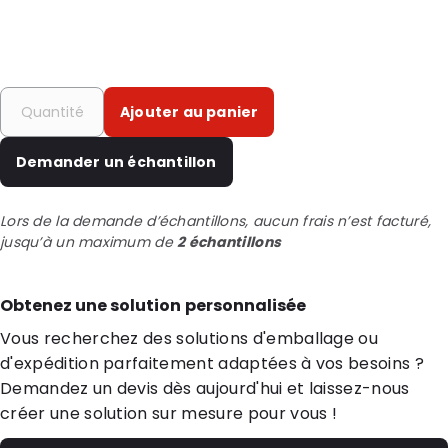
Ajouter au panier
Demander un échantillon
Lors de la demande d’échantillons, aucun frais n’est facturé,
jusqu’à un maximum de
2 échantillons
Obtenez une solution personnalisée
Vous recherchez des solutions d'emballage ou
d'expédition parfaitement adaptées à vos besoins ?
Demandez un devis dès aujourd'hui et laissez-nous
créer une solution sur mesure pour vous !