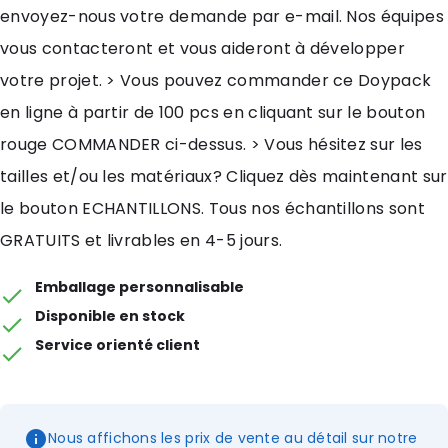
envoyez-nous votre demande par e-mail. Nos équipes
vous contacteront et vous aideront à développer
votre projet. > Vous pouvez commander ce Doypack
en ligne à partir de 100 pcs en cliquant sur le bouton
rouge COMMANDER ci-dessus. > Vous hésitez sur les
tailles et/ou les matériaux? Cliquez dès maintenant sur
le bouton ECHANTILLONS. Tous nos échantillons sont
GRATUITS et livrables en 4-5 jours.
Emballage personnalisable
Disponible en stock
Service orienté client
Nous affichons les prix de vente au détail sur notre