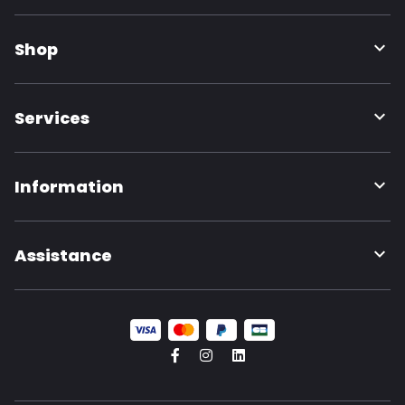
Shop
Services
Information
Assistance