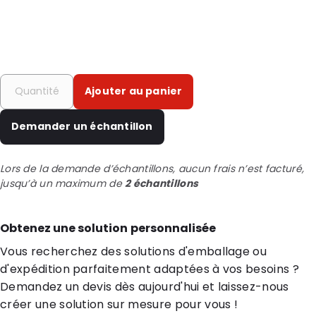
Ajouter au panier
Demander un échantillon
Lors de la demande d’échantillons, aucun frais n’est facturé,
jusqu’à un maximum de
2 échantillons
Obtenez une solution personnalisée
Vous recherchez des solutions d'emballage ou
d'expédition parfaitement adaptées à vos besoins ?
Demandez un devis dès aujourd'hui et laissez-nous
créer une solution sur mesure pour vous !