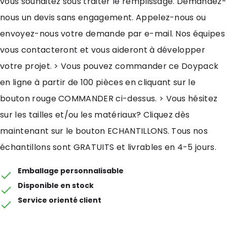
vous souhaitez sous traiter le remplissage. Demandez-
nous un devis sans engagement. Appelez-nous ou
envoyez-nous votre demande par e-mail. Nos équipes
vous contacteront et vous aideront à développer
votre projet. > Vous pouvez commander ce Doypack
en ligne à partir de 100 pièces en cliquant sur le
bouton rouge COMMANDER ci-dessus. > Vous hésitez
sur les tailles et/ou les matériaux? Cliquez dès
maintenant sur le bouton ECHANTILLONS. Tous nos
échantillons sont GRATUITS et livrables en 4-5 jours.
Emballage personnalisable
Disponible en stock
Service orienté client