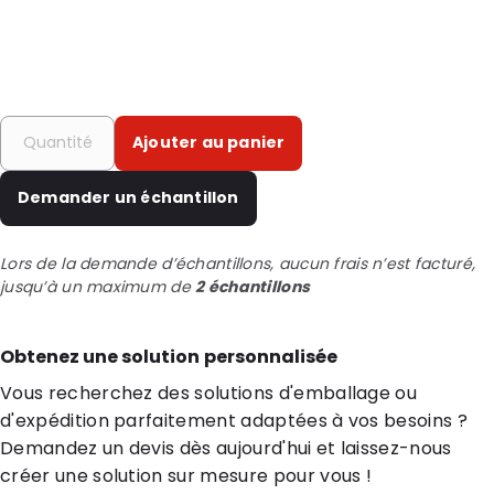
Ajouter au panier
Demander un échantillon
Lors de la demande d’échantillons, aucun frais n’est facturé,
jusqu’à un maximum de
2 échantillons
Obtenez une solution personnalisée
Vous recherchez des solutions d'emballage ou
d'expédition parfaitement adaptées à vos besoins ?
Demandez un devis dès aujourd'hui et laissez-nous
créer une solution sur mesure pour vous !