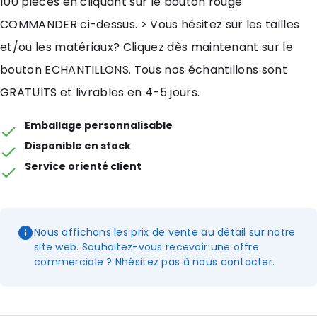
100 pièces en cliquant sur le bouton rouge
COMMANDER ci-dessus. > Vous hésitez sur les tailles
et/ou les matériaux? Cliquez dès maintenant sur le
bouton ECHANTILLONS. Tous nos échantillons sont
GRATUITS et livrables en 4-5 jours.
Emballage personnalisable
Disponible en stock
Service orienté client
Nous affichons les prix de vente au détail sur notre
site web. Souhaitez-vous recevoir une offre
commerciale ? Nhésitez pas à nous contacter.