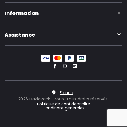
Information
Assistance
France
2026 DaklaPack Group. Tous droits réservés.
Politique de confidentialité
Conditions générales