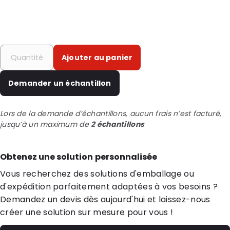
Ajouter au panier
Demander un échantillon
Lors de la demande d’échantillons, aucun frais n’est facturé,
jusqu’à un maximum de
2 échantillons
Obtenez une solution personnalisée
Vous recherchez des solutions d'emballage ou
d'expédition parfaitement adaptées à vos besoins ?
Demandez un devis dès aujourd'hui et laissez-nous
créer une solution sur mesure pour vous !