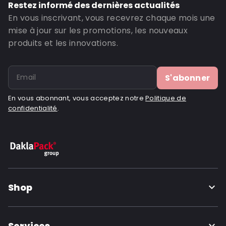
Restez informé des dernières actualités
ID de commande: 460270
En vous inscrivant, vous recevrez chaque mois une
mise à jour sur les promotions, les nouveaux
produits et les innovations.
S'abonner
En vous abonnant, vous acceptez notre
Politique de
confidentialité
.
Shop
Services