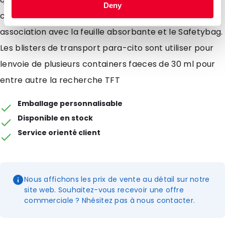
Deny
considérables sur les frais de port. Vous les utilisez en
association avec la feuille absorbante et le Safetybag.
Les blisters de transport para-cito sont utiliser pour
lenvoie de plusieurs containers faeces de 30 ml pour
entre autre la recherche TFT
Emballage personnalisable
Disponible en stock
Service orienté client
Nous affichons les prix de vente au détail sur notre
site web. Souhaitez-vous recevoir une offre
commerciale ? Nhésitez pas à nous contacter.