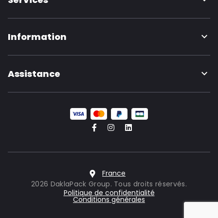
Information
Assistance
France
2026 DaklaPack Group. Tous droits réservés.
Politique de confidentialité
Conditions générales